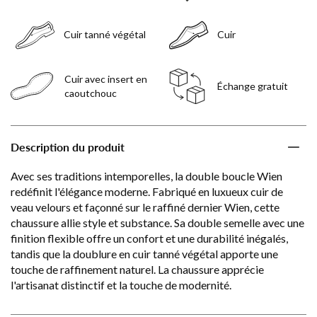
Cuir tanné végétal
Cuir
Cuir avec insert en
Échange gratuit
caoutchouc
Description du produit
Avec ses traditions intemporelles, la double boucle Wien
redéfinit l'élégance moderne. Fabriqué en luxueux cuir de
veau velours et façonné sur le raffiné dernier Wien, cette
chaussure allie style et substance. Sa double semelle avec une
finition flexible offre un confort et une durabilité inégalés,
tandis que la doublure en cuir tanné végétal apporte une
touche de raffinement naturel. La chaussure apprécie
l'artisanat distinctif et la touche de modernité.