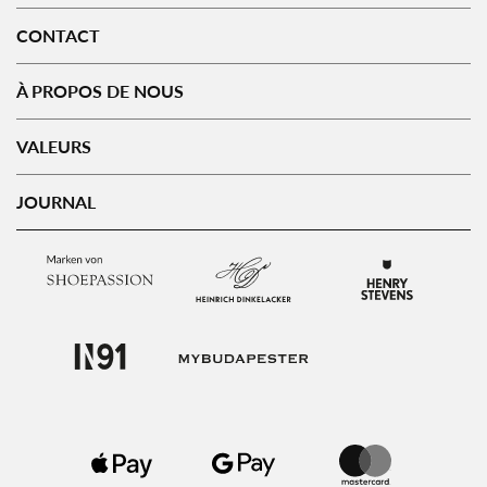
CONTACT
À PROPOS DE NOUS
VALEURS
JOURNAL