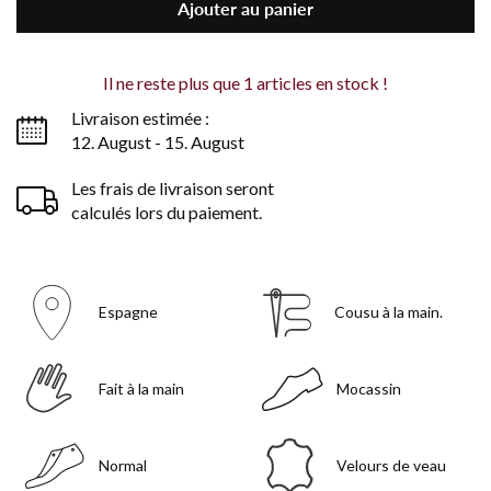
Ajouter au panier
Il ne reste plus que
1
articles en stock !
Livraison estimée :
12. August - 15. August
Les frais de livraison seront
calculés lors du paiement.
Espagne
Cousu à la main.
Fait à la main
Mocassin
Normal
Velours de veau