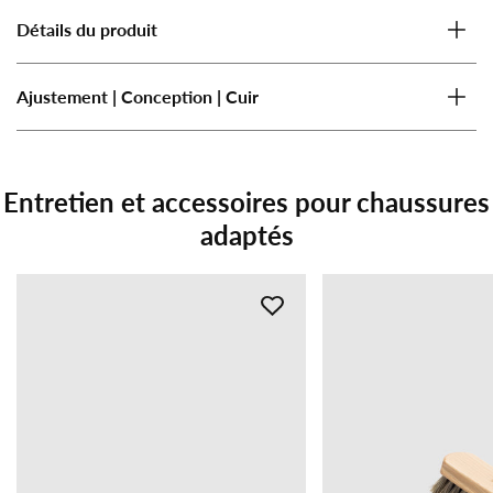
Détails du produit
Ajustement | Conception | Cuir
Entretien et accessoires pour chaussures
adaptés