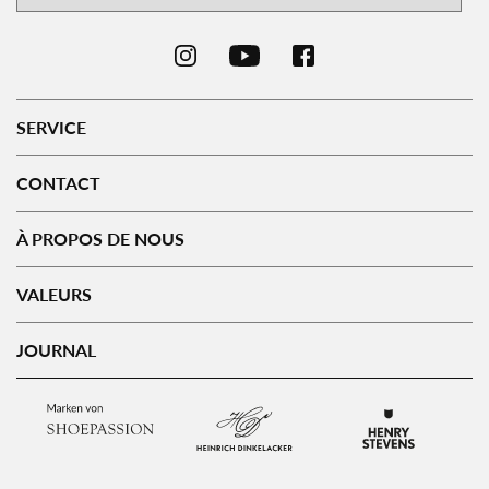
SERVICE
CONTACT
À PROPOS DE NOUS
VALEURS
JOURNAL