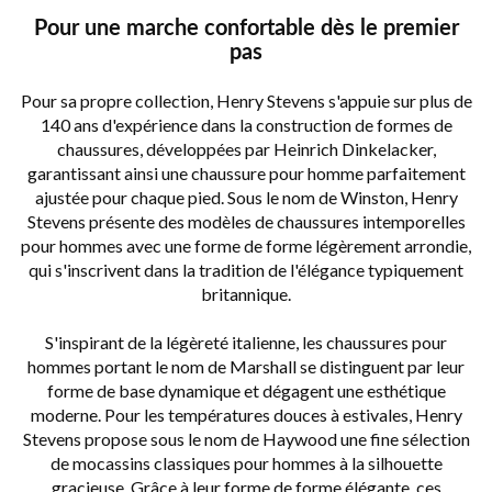
Pour une marche confortable dès le premier
pas
Pour sa propre collection, Henry Stevens s'appuie sur plus de
140 ans d'expérience dans la construction de formes de
chaussures, développées par Heinrich Dinkelacker,
garantissant ainsi une chaussure pour homme parfaitement
ajustée pour chaque pied. Sous le nom de Winston, Henry
Stevens présente des modèles de chaussures intemporelles
pour hommes avec une forme de forme légèrement arrondie,
qui s'inscrivent dans la tradition de l'élégance typiquement
britannique.
S'inspirant de la légèreté italienne, les chaussures pour
hommes portant le nom de Marshall se distinguent par leur
forme de base dynamique et dégagent une esthétique
moderne. Pour les températures douces à estivales, Henry
Stevens propose sous le nom de Haywood une fine sélection
de mocassins classiques pour hommes à la silhouette
gracieuse. Grâce à leur forme de forme élégante, ces