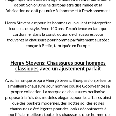
début. Son origine ne doit pas être dissimulée et sa
fabrication ne doit pas nuire à l'homme et à l'environnement.
Henry Stevens est pour les hommes qui veulent réinterpréter
leur sens du style. Avec 140 ans d'expérience en tant que
cordonnier dans la construction de chaussures, vous
trouverez la chaussure pour homme parfaitement ajustée :
conçue à Berlin, fabriquée en Europe.
Henry Stevens: Chaussures pour hommes
classiques
avec un ajustement parfait
Avec la marque propre Henry Stevens, Shoepassion présente
la meilleure chaussure pour homme cousue Goodyear de sa
propre collection. La marque de chaussures berlinoise
propose à la fois des modèles élégants pour les affaires ainsi
que des baskets modernes, des bottes solides et des
chaussures d'été légères pour des looks décontractés à
sportifs. Le meilleur : toutes les chaussures pour homme de