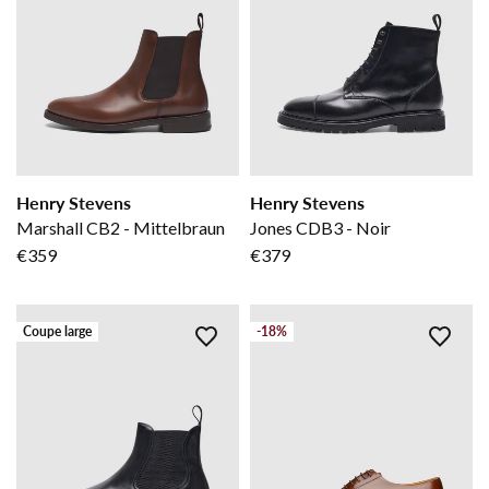
Henry Stevens
Henry Stevens
Marshall CB2 - Mittelbraun
Jones CDB3 - Noir
€359
€379
Coupe large
-18%