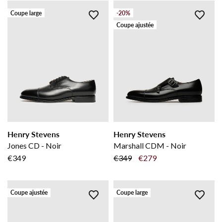
Coupe large
-20%
Coupe ajustée
Henry Stevens
Henry Stevens
Jones CD - Noir
Marshall CDM - Noir
€349
€349
€279
Coupe ajustée
Coupe large