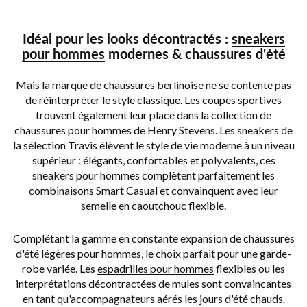
Idéal pour les looks décontractés :
sneakers
pour hommes
modernes & chaussures d'été
Mais la marque de chaussures berlinoise ne se contente pas
de réinterpréter le style classique. Les coupes sportives
trouvent également leur place dans la collection de
chaussures pour hommes de Henry Stevens. Les sneakers de
la sélection Travis élèvent le style de vie moderne à un niveau
supérieur : élégants, confortables et polyvalents, ces
sneakers pour hommes complètent parfaitement les
combinaisons Smart Casual
et convainquent avec leur
semelle en caoutchouc flexible.
Complétant la gamme en constante expansion de chaussures
d'été légères pour hommes, le choix parfait pour une garde-
robe variée. Les
espadrilles pour hommes
flexibles ou les
interprétations décontractées de mules sont convaincantes
en tant qu'accompagnateurs aérés les jours d'été chauds.