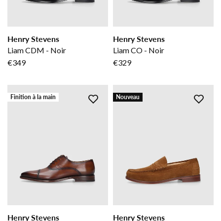
Henry Stevens
Henry Stevens
Liam CDM - Noir
Liam CO - Noir
€349
€329
Finition à la main
Nouveau
Henry Stevens
Henry Stevens