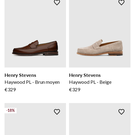
Henry Stevens
Henry Stevens
Haywood PL - Brun moyen
Haywood PL - Beige
€329
€329
-18%