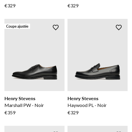
€329
€329
Coupe ajustée
Henry Stevens
Henry Stevens
Marshall PW - Noir
Haywood PL - Noir
€359
€329