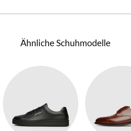
Ähnliche Schuhmodelle