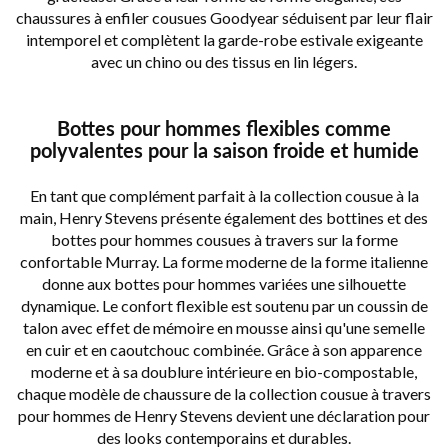
chaussures à enfiler cousues Goodyear séduisent par leur flair
intemporel et complètent la garde-robe estivale exigeante
avec un chino ou des tissus en lin légers.
Bottes pour hommes flexibles comme
polyvalentes pour la saison froide et humide
En tant que complément parfait à la collection cousue à la
main, Henry Stevens présente également des bottines et des
bottes pour hommes cousues à travers sur la forme
confortable Murray. La forme moderne de la forme italienne
donne aux bottes pour hommes variées une silhouette
dynamique. Le confort flexible est soutenu par un coussin de
talon avec effet de mémoire en mousse ainsi qu'une semelle
en cuir et en caoutchouc combinée. Grâce à son apparence
moderne et à sa doublure intérieure en bio-compostable,
chaque modèle de chaussure de la collection cousue à travers
pour hommes de Henry Stevens devient une déclaration pour
des looks contemporains et durables.