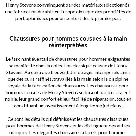
Henry Stevens convainquent par des matériaux sélectionnés,
une fabrication durable en Europe ainsi que des propriétés de
port optimisées pour un confort dès le premier pas.
Chaussures pour hommes cousues à la main
réinterprétées
Le fascinant éventail de chaussures pour hommes exigeantes
se manifeste dans la collection classique cousue de Henry
Stevens. Au centre se trouvent des designs intemporels ainsi
que des cuirs raffinés, travaillés à la main selon la discipline
royale de la fabrication de chaussures. Les chaussures pour
hommes cousues de Henry Stevens séduisent par leur aspect
noble, leur grand confort et leur facilité de réparation, tout en
constituant un investissement à long terme judicieux.
Ce sont les détails qui définissent les chaussures classiques
pour hommes de Henry Stevens et les distinguent des autres
marques. Les élégantes chaussures à lacets pour hommes