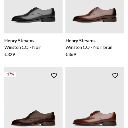
Henry Stevens
Henry Stevens
Winston CO - Noir
Winston CO - Noir brun
€329
€369
-17%