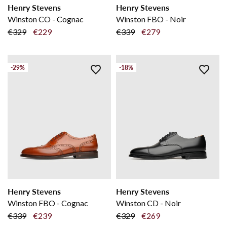
Henry Stevens
Henry Stevens
Winston CO - Cognac
Winston FBO - Noir
€329
€229
€339
€279
-29%
-18%
Henry Stevens
Henry Stevens
Winston FBO - Cognac
Winston CD - Noir
€339
€239
€329
€269