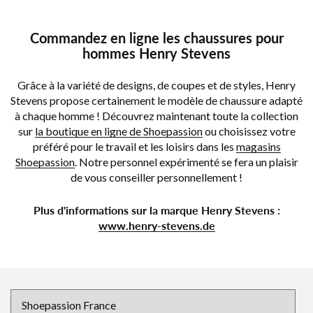
Commandez en ligne les chaussures pour
hommes Henry Stevens
Grâce à la variété de designs, de coupes et de styles, Henry
Stevens propose certainement le modèle de chaussure adapté
à chaque homme ! Découvrez maintenant toute la collection
sur
la boutique en ligne de Shoepassion
ou choisissez votre
préféré pour le travail et les loisirs dans les
magasins
Shoepassion
. Notre personnel expérimenté se fera un plaisir
de vous conseiller personnellement !
Plus d'informations sur la marque Henry Stevens :
www.henry-stevens.de