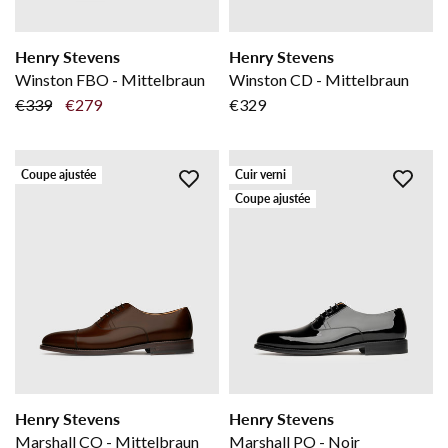
Henry Stevens
Henry Stevens
Winston FBO - Mittelbraun
Winston CD - Mittelbraun
€339
€279
€329
Coupe ajustée
Cuir verni
Coupe ajustée
Henry Stevens
Henry Stevens
Marshall CO - Mittelbraun
Marshall PO - Noir