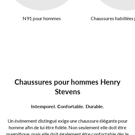
N91 pour hommes
Chaussures habillée
Chaussures pour hommes Henry
Stevens
Intemporel. Confortable. Durable.
Un événement distingué exige une chaussure élégante pour
homme afin de lui être fidèle. Non seulement elle doit être
magnifique, mais elle doit également être confortable dès le