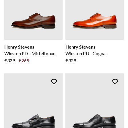
Henry Stevens
Henry Stevens
Winston PD - Mittelbraun
Winston PD - Cognac
€329
€269
€329