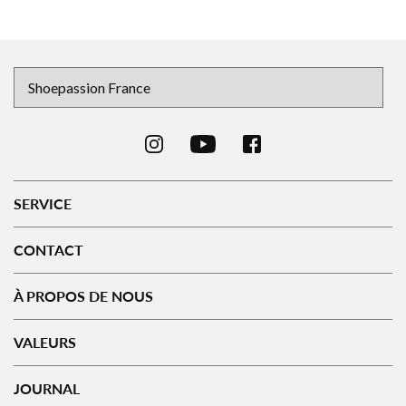
SERVICE
CONTACT
À PROPOS DE NOUS
VALEURS
JOURNAL