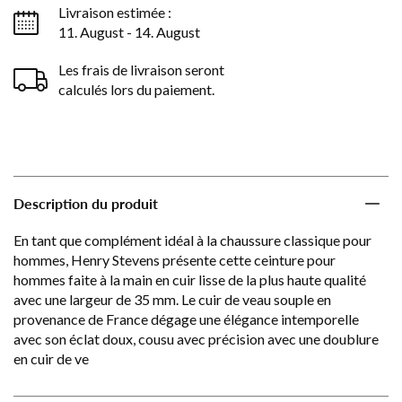
Livraison estimée :
11. August - 14. August
Les frais de livraison seront
calculés lors du paiement.
Description du produit
En tant que complément idéal à la chaussure classique pour
hommes, Henry Stevens présente cette ceinture pour
hommes faite à la main en cuir lisse de la plus haute qualité
avec une largeur de 35 mm. Le cuir de veau souple en
provenance de France dégage une élégance intemporelle
avec son éclat doux, cousu avec précision avec une doublure
en cuir de ve