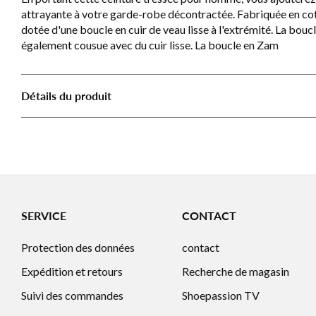
attrayante à votre garde-robe décontractée. Fabriquée en coto
dotée d'une boucle en cuir de veau lisse à l'extrémité. La boucl
également cousue avec du cuir lisse. La boucle en Zam
Détails du produit
SERVICE
CONTACT
Protection des données
contact
Expédition et retours
Recherche de magasin
Suivi des commandes
Shoepassion TV