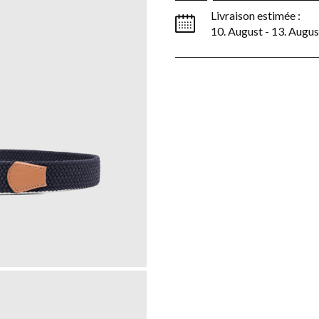
Livraison estimée :
10. August - 13. Augus