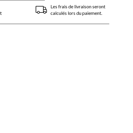
Les frais de livraison seront
t
calculés lors du paiement.