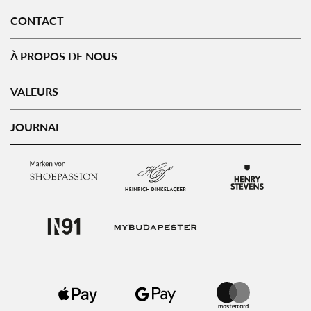
CONTACT
À PROPOS DE NOUS
VALEURS
JOURNAL