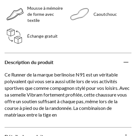
Mousse à mémoire
de forme avec
Caoutchouc
textile
Échange gratuit
Description du produit
Ce Runner de la marque berlinoise N91 est un véritable
polyvalent qui vous sera aussi utile lors de vos activités
sportives que comme compagnon stylé pour vos loisirs. Avec
sa semelle Vibram fortement profilée, cette chaussure vous
offre un soutien suffisant à chaque pas, même lors de la
course à pied ou de la randonnée. La combinaison de
matériaux entre la tige en