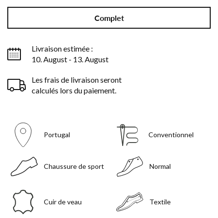
Complet
Livraison estimée :
10. August - 13. August
Les frais de livraison seront
calculés lors du paiement.
Portugal
Conventionnel
Chaussure de sport
Normal
Cuir de veau
Textile