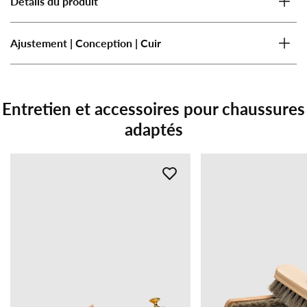
Détails du produit
Ajustement | Conception | Cuir
Entretien et accessoires pour chaussures
adaptés