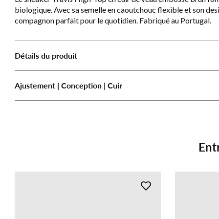
biologique. Avec sa semelle en caoutchouc flexible et son desig
compagnon parfait pour le quotidien. Fabriqué au Portugal.
Détails du produit
Ajustement | Conception | Cuir
Ent