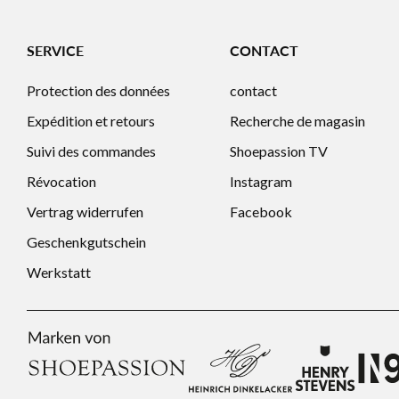
SERVICE
CONTACT
Protection des données
contact
Expédition et retours
Recherche de magasin
Suivi des commandes
Shoepassion TV
Révocation
Instagram
Vertrag widerrufen
Facebook
Geschenkgutschein
Werkstatt