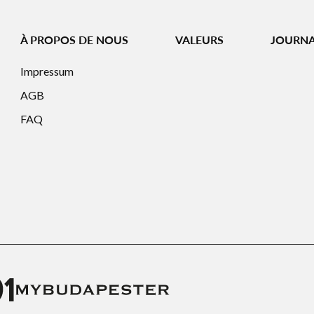
À PROPOS DE NOUS
VALEURS
JOURN
Impressum
AGB
FAQ