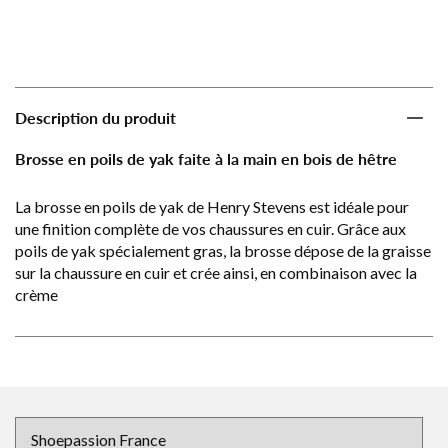
Description du produit
Brosse en poils de yak faite à la main en bois de hêtre
La brosse en poils de yak de Henry Stevens est idéale pour
une finition complète de vos chaussures en cuir. Grâce aux
poils de yak spécialement gras, la brosse dépose de la graisse
sur la chaussure en cuir et crée ainsi, en combinaison avec la
crème