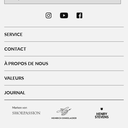
SERVICE
CONTACT
À PROPOS DE NOUS
VALEURS
JOURNAL