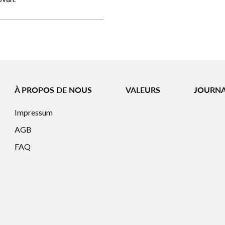
À PROPOS DE NOUS
VALEURS
JOURN
Impressum
AGB
FAQ