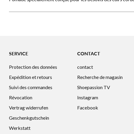
SERVICE
CONTACT
Protection des données
contact
Expédition et retours
Recherche de magasin
Suivi des commandes
Shoepassion TV
Révocation
Instagram
Vertrag widerrufen
Facebook
Geschenkgutschein
Werkstatt