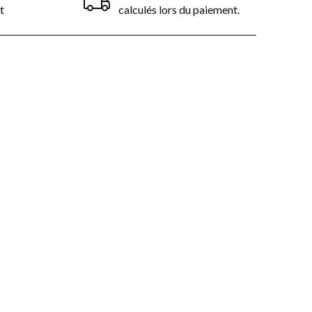
t
calculés lors du paiement.