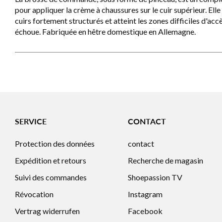
pour appliquer la crème à chaussures sur le cuir supérieur. Ell
cuirs fortement structurés et atteint les zones difficiles d'acc
échoue. Fabriquée en hêtre domestique en Allemagne.
SERVICE
CONTACT
Protection des données
contact
Expédition et retours
Recherche de magasin
Suivi des commandes
Shoepassion TV
Révocation
Instagram
Vertrag widerrufen
Facebook