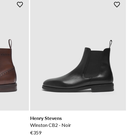
Henry Stevens
Winston CB2 - Noir
€359