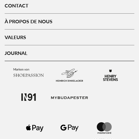
CONTACT
À PROPOS DE NOUS
VALEURS
JOURNAL