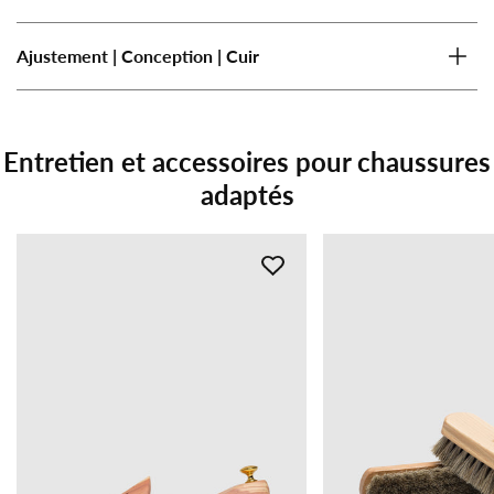
Ajustement | Conception | Cuir
Entretien et accessoires pour chaussures
adaptés