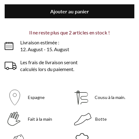
Ajouter au panier
Il ne reste plus que
2
articles en stock !
Livraison estimée :
12. August - 15. August
Les frais de livraison seront
calculés lors du paiement.
Espagne
Cousu à la main.
Fait à la main
Botte