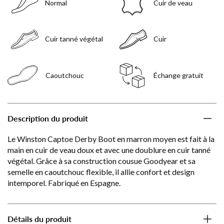
Normal
Cuir de veau
Cuir tanné végétal
Cuir
Caoutchouc
Échange gratuit
Description du produit
Le Winston Captoe Derby Boot en marron moyen est fait à la
main en cuir de veau doux et avec une doublure en cuir tanné
végétal. Grâce à sa construction cousue Goodyear et sa
semelle en caoutchouc flexible, il allie confort et design
intemporel. Fabriqué en Espagne.
Détails du produit