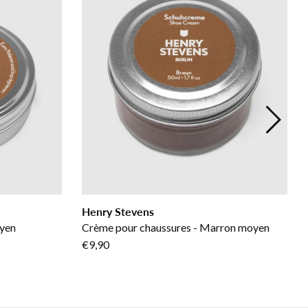
Henry Stevens
oyen
Crème pour chaussures - Marron moyen
€9,90