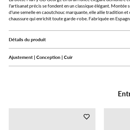
l'artisanat précis se fondent en un classique élégant. Montée 
d'une semelle en caoutchouc marquante, elle allie tradition e
chaussure qui enrichit toute garde-robe. Fabriquée en Espagn
Détails du produit
Ajustement | Conception | Cuir
Ent