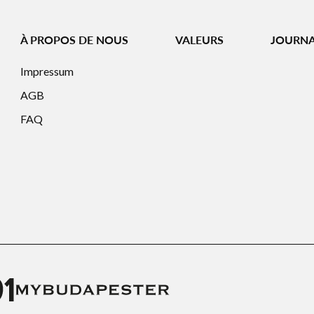
À PROPOS DE NOUS
VALEURS
JOURN
Impressum
AGB
FAQ