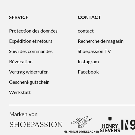
SERVICE
CONTACT
Protection des données
contact
Expédition et retours
Recherche de magasin
Suivi des commandes
Shoepassion TV
Révocation
Instagram
Vertrag widerrufen
Facebook
Geschenkgutschein
Werkstatt