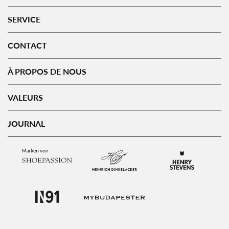
SERVICE
CONTACT
À PROPOS DE NOUS
VALEURS
JOURNAL