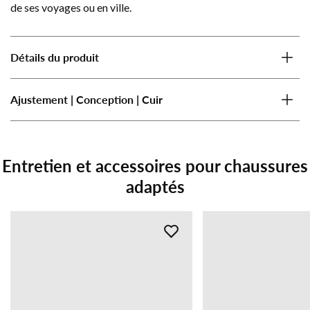
de ses voyages ou en ville.
Détails du produit
Ajustement | Conception | Cuir
Entretien et accessoires pour chaussures
adaptés