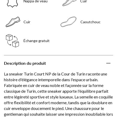
Nappa de veau
Cuir
Cuir
Caoutchouc
Échange gratuit
Description du produit
La sneaker Turin Court NP de la Cour de Turin raconte une
histoire d'élégance intemporelle dans l'espace urbain.
Fabriquée en cuir de veau noble et façonnée sur la forme
classique de Turin, cette sneaker apporte l'équilibre parfait
entre légèreté sportive et style luxueux. La semelle en coquille
offre flexibilité et confort moderne, tandis que la doublure en
cuir enveloppe doucement le pied. Une chaussure pour le
gentleman qui souhaite laisser une impression inoubliable lors