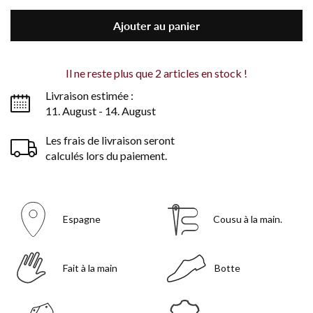
Ajouter au panier
Il ne reste plus que
2
articles en stock !
Livraison estimée :
11. August - 14. August
Les frais de livraison seront
calculés lors du paiement.
Espagne
Cousu à la main.
Fait à la main
Botte