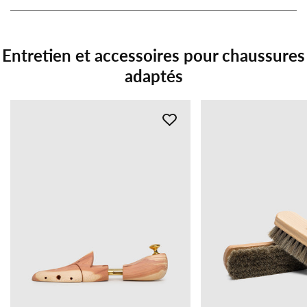
Entretien et accessoires pour chaussures
adaptés