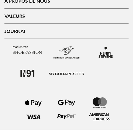
À PROPOS DE NOUS
VALEURS
JOURNAL