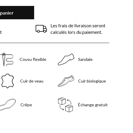
 panier
Les frais de livraison seront
t
calculés lors du paiement.
Cousu flexible
Sandale
Cuir de veau
Cuir biologique
Crêpe
Échange gratuit