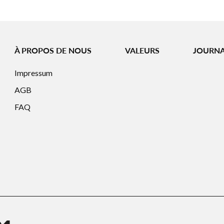
À PROPOS DE NOUS
VALEURS
JOURN
Impressum
AGB
FAQ