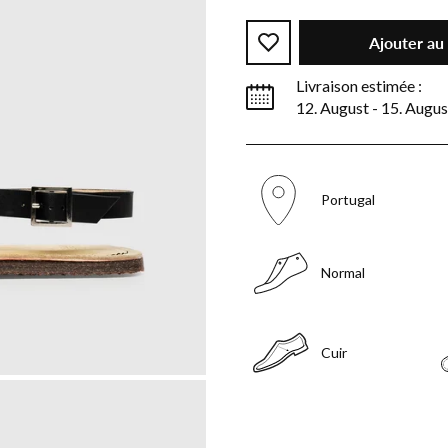
Ajouter au
Livraison estimée :
12. August - 15. Augus
Portugal
Normal
Cuir