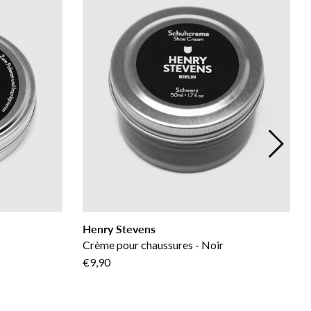
Henry Stevens
Crème pour chaussures - Noir
€9,90