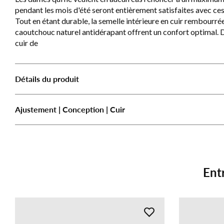
pendant les mois d'été seront entièrement satisfaites avec ce
Tout en étant durable, la semelle intérieure en cuir rembourrée
caoutchouc naturel antidérapant offrent un confort optimal.
cuir de
Détails du produit
Ajustement | Conception | Cuir
Ent