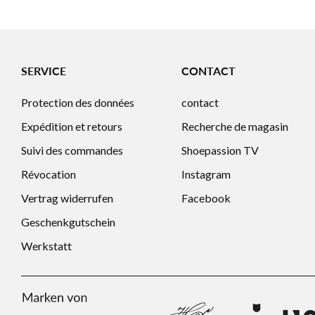
SERVICE
CONTACT
Protection des données
contact
Expédition et retours
Recherche de magasin
Suivi des commandes
Shoepassion TV
Révocation
Instagram
Vertrag widerrufen
Facebook
Geschenkgutschein
Werkstatt