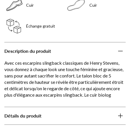
Cuir
Cuir
Échange gratuit
Description du produit
Avec ces escarpins slingback classiques de Henry Stevens,
vous donnez à chaque look une touche féminine et gracieuse,
sans pour autant sacrifier le confort. Le talon bloc de 5
centimètres de hauteur se révèle être particulièrement étroit
et délicat lorsqu'on le regarde de côté, ce qui ajoute encore
plus d'élégance aux escarpins slingback. Le cuir biolog
Détails du produit