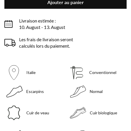
Ajouter au panier
Livraison estimée :
10. August - 13. August
Les frais de livraison seront
calculés lors du paiement.
Italie
Conventionnel
Escarpins
Normal
Cuir de veau
Cuir biologique