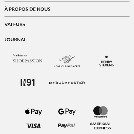
À PROPOS DE NOUS
VALEURS
JOURNAL