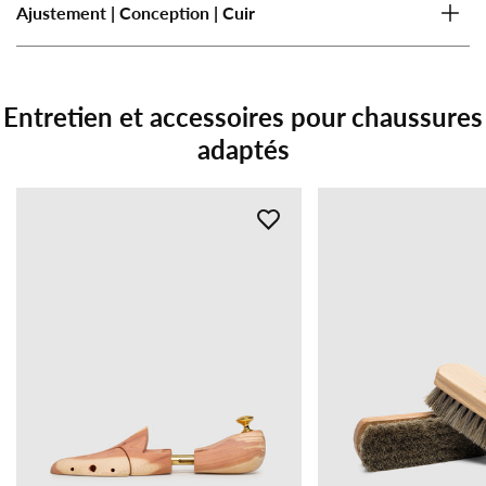
Ajustement | Conception | Cuir
Entretien et accessoires pour chaussures
adaptés